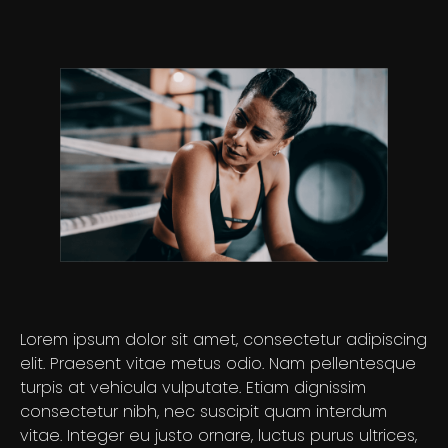
Lorem ipsum dolor sit amet, consectetur adipiscing
elit. Praesent vitae metus odio. Nam pellentesque
turpis at vehicula vulputate. Etiam dignissim
consectetur nibh, nec suscipit quam interdum
vitae. Integer eu justo ornare, luctus purus ultrices,