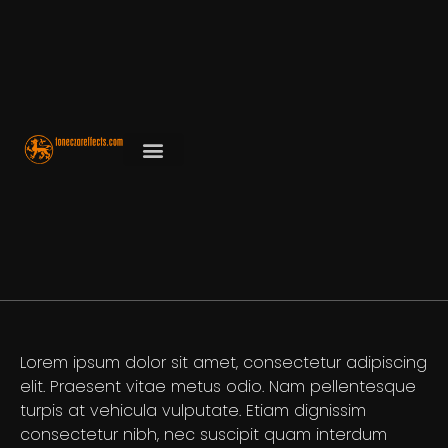
Lorem ipsum dolor sit amet, consectetur adipiscing
elit. Praesent vitae metus odio. Nam pellentesque
turpis at vehicula vulputate. Etiam dignissim
consectetur nibh, nec suscipit quam interdum