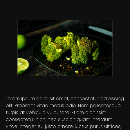
Lorem ipsum dolor sit amet, consectetur adipiscing
elit. Praesent vitae metus odio. Nam pellentesque
turpis at vehicula vulputate. Etiam dignissim
consectetur nibh, nec suscipit quam interdum
vitae. Integer eu justo ornare, luctus purus ultrices,