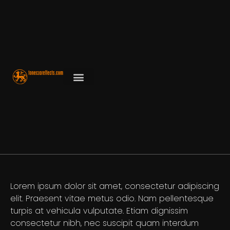
Lorem ipsum dolor sit amet, consectetur adipiscing
elit. Praesent vitae metus odio. Nam pellentesque
turpis at vehicula vulputate. Etiam dignissim
consectetur nibh, nec suscipit quam interdum